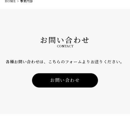
HOME
事業内容
お問い合わせ
CONTACT
各種お問い合わせは、こちらのフォームよりお送りください。
お問い合わせ