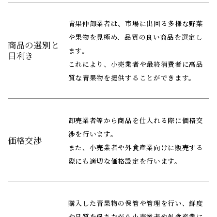
青果仲卸業者は、市場に出回る多様な野菜
や果物を見極め、品質の良い商品を選定し
商品の選別と
ます。
目利き
これにより、小売業者や最終消費者に高品
質な青果物を提供することができます。
卸売業者等から商品を仕入れる際に価格交
渉を行います。
価格交渉
また、小売業者や外食産業向けに販売する
際にも適切な価格設定を行います。
購入した青果物の保管や管理を行い、鮮度
や品質を保ちながら小売業者や外食産業に