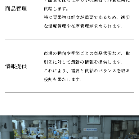
商品管理
供給します。
特に青果物は鮮度が重要であるため、適切
な温度管理や在庫管理が求められます。
市場の動向や季節ごとの商品状況など、取
引先に対して最新の情報を提供します。
情報提供
これにより、需要と供給のバランスを取る
役割も果たします。