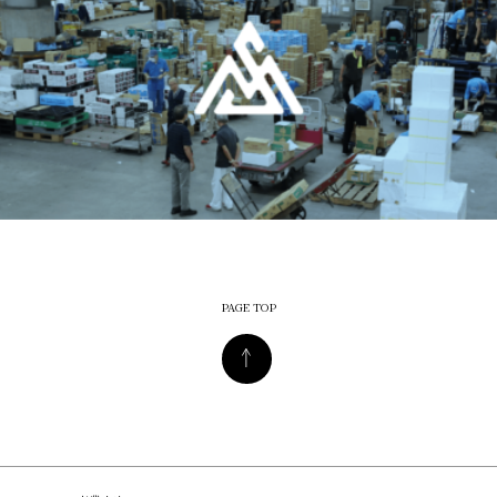
PAGE TOP