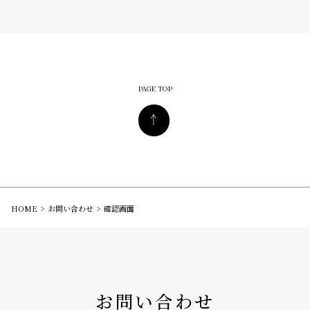
PAGE TOP
HOME
お問い合わせ
確認画面
お問い合わせ