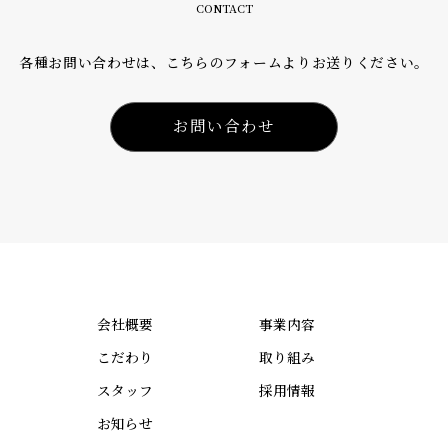
CONTACT
各種お問い合わせは、こちらのフォームよりお送りください。
お問い合わせ
会社概要
事業内容
こだわり
取り組み
スタッフ
採用情報
お知らせ