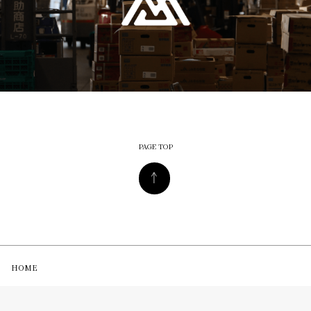
PAGE TOP
HOME