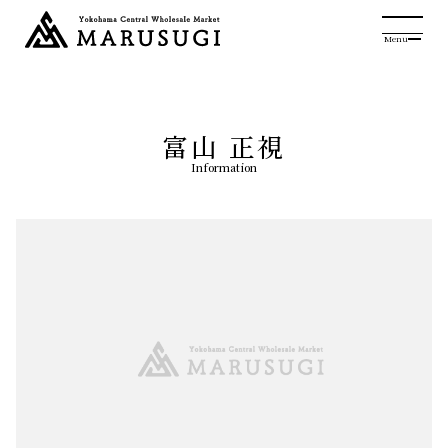
Menu
富山 正視
Information