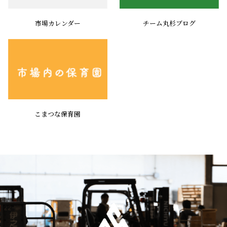
市場カレンダー
チーム丸杉ブログ
こまつな保育園