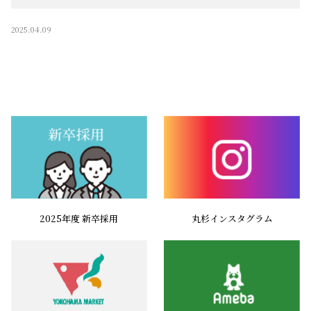
2025.04.09
2025年度 新卒採用
丸杉インスタグラム