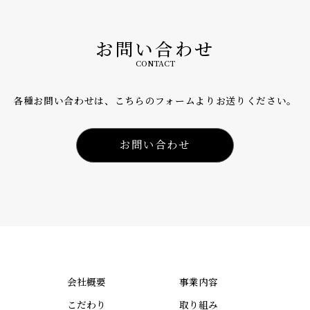
お問い合わせ
CONTACT
各種お問い合わせは、こちらのフォームよりお送りください。
お問い合わせ
会社概要
事業内容
こだわり
取り組み