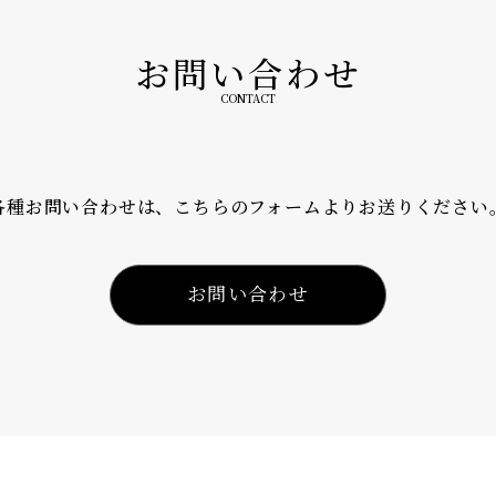
お問い合わせ
CONTACT
各種お問い合わせは、こちらのフォームよりお送りください
お問い合わせ