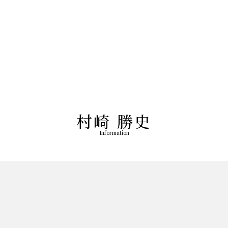
村崎 勝史
Information