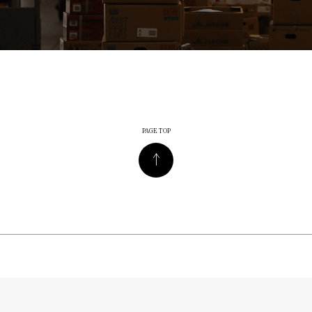
PAGE TOP