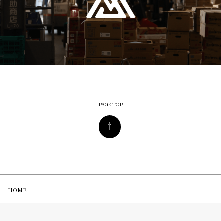
PAGE TOP
HOME