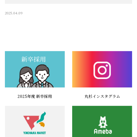
2025.04.09
2025年度 新卒採用
丸杉インスタグラム