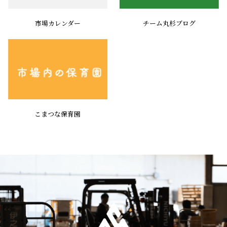
市場カレンダー
チーム丸杉ブログ
こまつな保育園