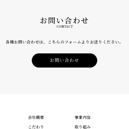
お問い合わせ
CONTACT
各種お問い合わせは、こちらのフォームよりお送りください。
お問い合わせ
会社概要
事業内容
こだわり
取り組み