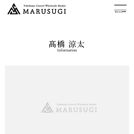
Menu
髙橋 涼太
Information