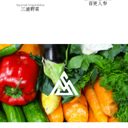
音更人参
Special Vegetables
三浦野菜