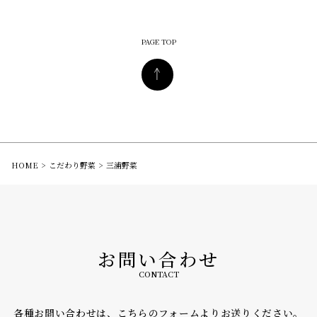
PAGE TOP
HOME
こだわり野菜
三浦野菜
お問い合わせ
CONTACT
各種お問い合わせは、こちらのフォームよりお送りください。