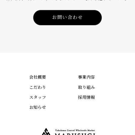
お問い合わせ
会社概要
事業内容
こだわり
取り組み
スタッフ
採用情報
お知らせ